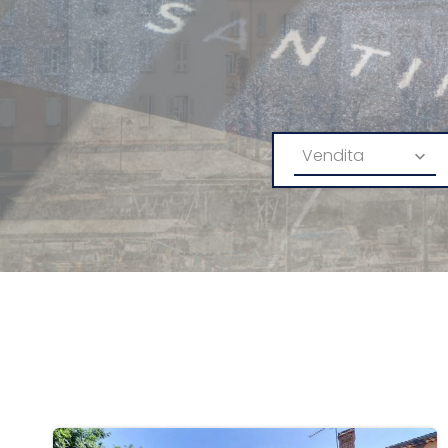
Vendita