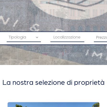
Tipologia
Localizzazione
La nostra selezione di proprietà