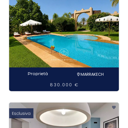
Proprietà
MARRAKECH
830.000 €
Esclusiva