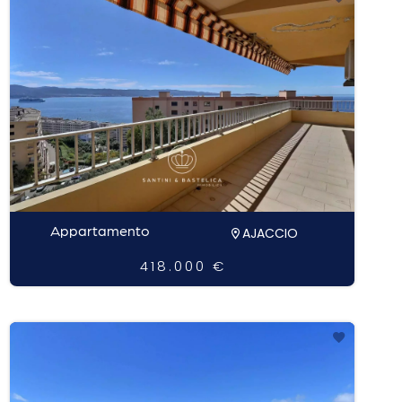
Appartamento
AJACCIO
418.000 €