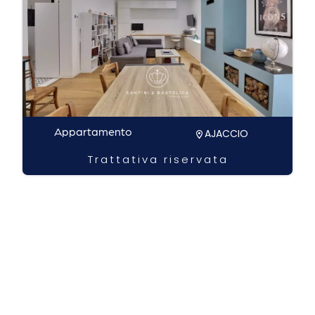
Appartamento
AJACCIO
Trattativa riservata