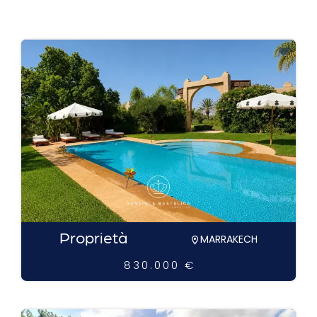
Proprietà
MARRAKECH
830.000 €