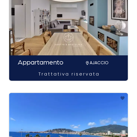
Appartamento
AJACCIO
Trattativa riservata