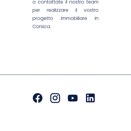
o contattate il nostro team
per realizzare il vostro
progetto immobiliare in
Corsica.