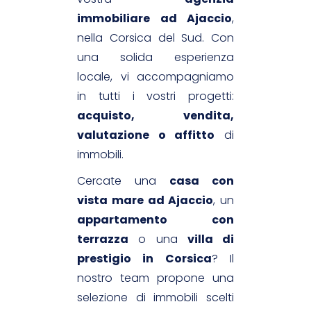
immobiliare ad Ajaccio
,
nella Corsica del Sud. Con
una solida esperienza
locale, vi accompagniamo
in tutti i vostri progetti:
acquisto, vendita,
valutazione o affitto
di
immobili.
Cercate una
casa con
vista mare ad Ajaccio
, un
appartamento con
terrazza
o una
villa di
prestigio in Corsica
? Il
nostro team propone una
selezione di immobili scelti