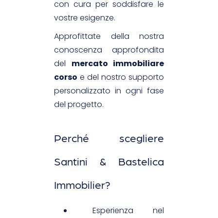
con cura per soddisfare le
vostre esigenze.
Approfittate della nostra
conoscenza approfondita
del
mercato immobiliare
corso
e del nostro supporto
personalizzato in ogni fase
del progetto.
Perché scegliere
Santini & Bastelica
Immobilier?
Esperienza nel