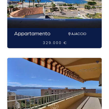
Appartamento
AJACCIO
329.000 €