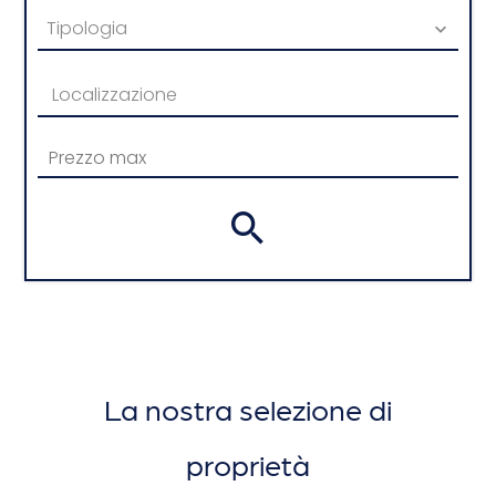
Tipologia
Localizzazione
La nostra selezione di
proprietà