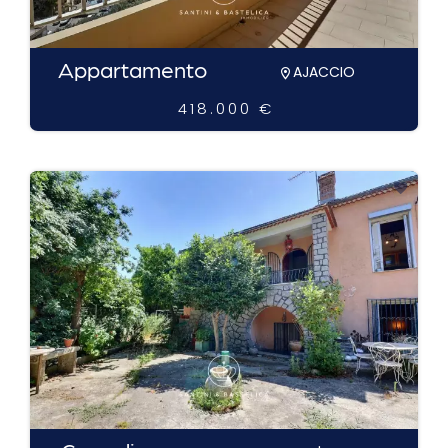
Appartamento
AJACCIO
418.000 €