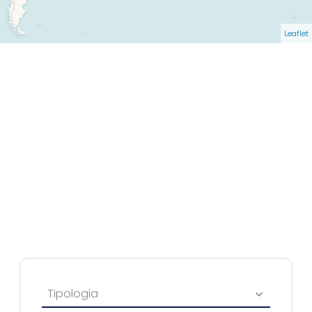
Leaflet
Tipologia