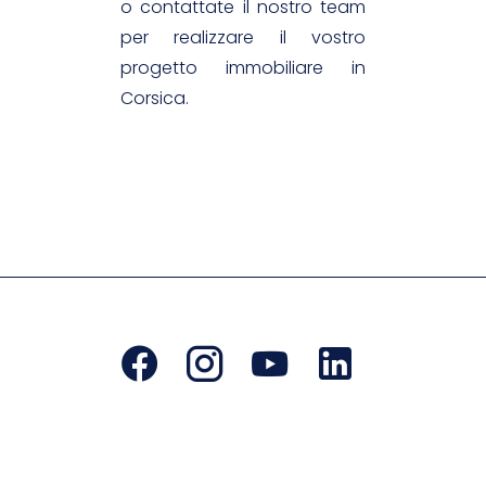
o contattate il nostro team
per realizzare il vostro
progetto immobiliare in
Corsica.