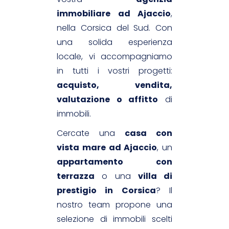
immobiliare ad Ajaccio
,
nella Corsica del Sud. Con
una solida esperienza
locale, vi accompagniamo
in tutti i vostri progetti:
acquisto, vendita,
valutazione o affitto
di
immobili.
Cercate una
casa con
vista mare ad Ajaccio
, un
appartamento con
terrazza
o una
villa di
prestigio in Corsica
? Il
nostro team propone una
selezione di immobili scelti