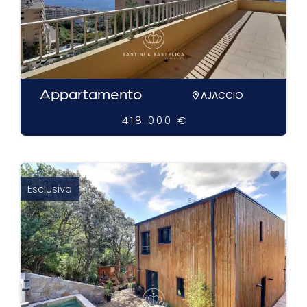
Appartamento
AJACCIO
418.000 €
Esclusiva