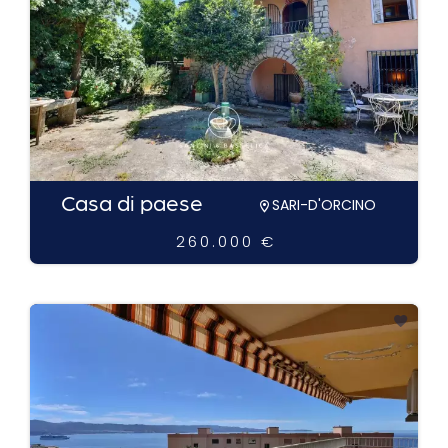
Casa di paese
SARI-D'ORCINO
260.000 €