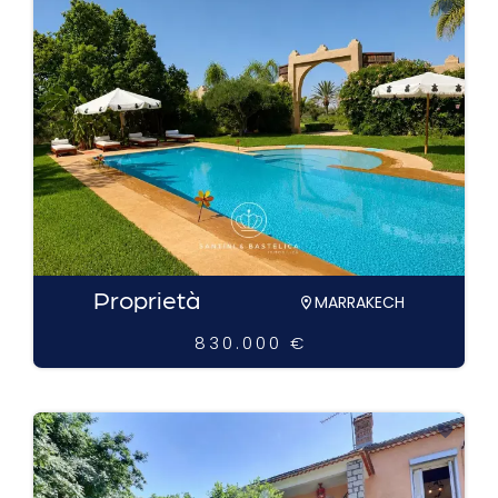
Proprietà
MARRAKECH
830.000 €