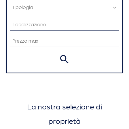
Tipologia
Localizzazione
La nostra selezione di
proprietà