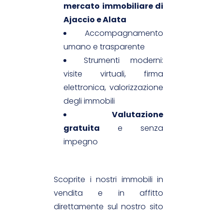
mercato immobiliare di
Ajaccio e Alata
Accompagnamento
umano e trasparente
Strumenti moderni:
visite virtuali, firma
elettronica, valorizzazione
degli immobili
Valutazione
gratuita
e senza
impegno
Scoprite i nostri immobili in
vendita e in affitto
direttamente sul nostro sito