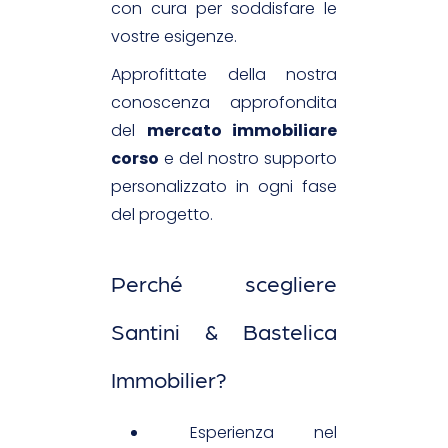
con cura per soddisfare le
vostre esigenze.
Approfittate della nostra
conoscenza approfondita
del
mercato immobiliare
corso
e del nostro supporto
personalizzato in ogni fase
del progetto.
Perché scegliere
Santini & Bastelica
Immobilier?
Esperienza nel