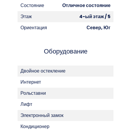
Состояние
Отличное состояние
Этаж
4-ый этаж / 5
Ориентация
Север, Юг
Оборудование
Двойное остекление
Интернет
Рольставни
Лифт
Электронный замок
Кондиционер