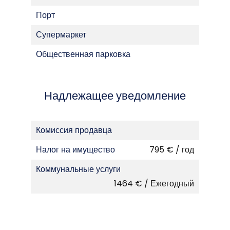
Порт
Супермаркет
Общественная парковка
Надлежащее уведомление
Комиссия продавца
Налог на имущество
795 € / год
Коммунальные услуги
1464 € / Ежегодный