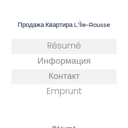
Продажа Квартира L'Île-Rousse
Résumé
Информация
Контакт
Emprunt
Résumé