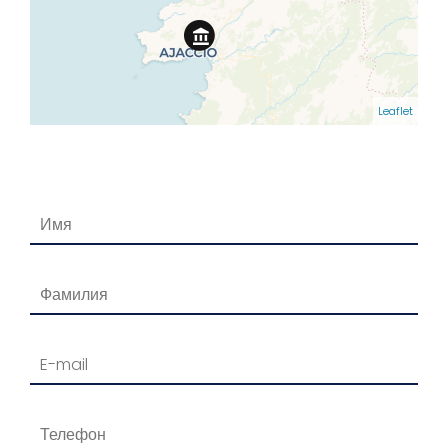
Leaflet