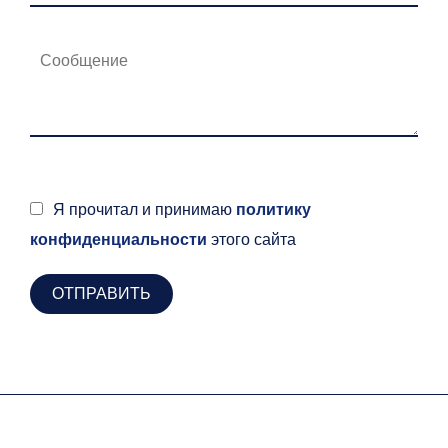
Я прочитал и принимаю
политику
конфиденциальности
этого сайта
ОТПРАВИТЬ