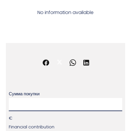
No information available
Сумма покупки
€
Financial contribution