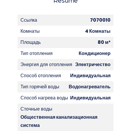
Ссылка
7070010
Комнаты
4 Комнаты
Площадь
80 м²
Тип отопления
Кондиционер
Энергия для отопления
Электричество
Способ отопления
Индивидуальная
Тип горячей воды
Водонагреватель
Способ нагрева воды
Индивидуальная
Сточные воды
Общественная канализационная
система