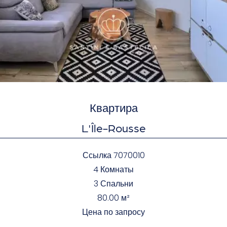
Квартира
L'Île-Rousse
Ссылка
7070010
4 Комнаты
3 Спальни
80.00
м²
Цена по запросу