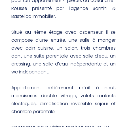
pour cet appartement 4 pièces au coeur d'île-
Rousse présenté par l'agence Santini &
Bastelica Immobilier.
Situé au 4ème étage avec ascenseur, il se
compose d'une entrée, une salle à manger
avec coin cuisine, un salon, trois chambres
dont une suite parentale avec salle d'eau, un
dressing, une salle d'eau indépendante et un
wc indépendant.
Appartement entièrement refait à neuf,
menuiseries double vitrage, volets roulants
électriques, climatisation réversible séjour et
chambre parentale.