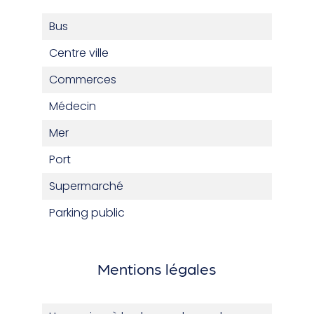
Bus
Centre ville
Commerces
Médecin
Mer
Port
Supermarché
Parking public
Mentions légales