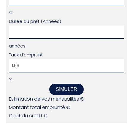
€
Durée du prêt (Années)
années
Taux d'emprunt
%
SIMULER
Estimation de vos mensualités
€
Montant total emprunté
€
Coût du crédit
€