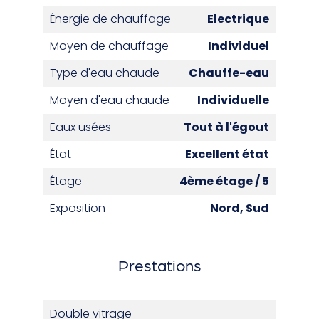
Énergie de chauffage
Electrique
Moyen de chauffage
Individuel
Type d'eau chaude
Chauffe-eau
Moyen d'eau chaude
Individuelle
Eaux usées
Tout à l'égout
État
Excellent état
Étage
4ème étage / 5
Exposition
Nord, Sud
Prestations
Double vitrage