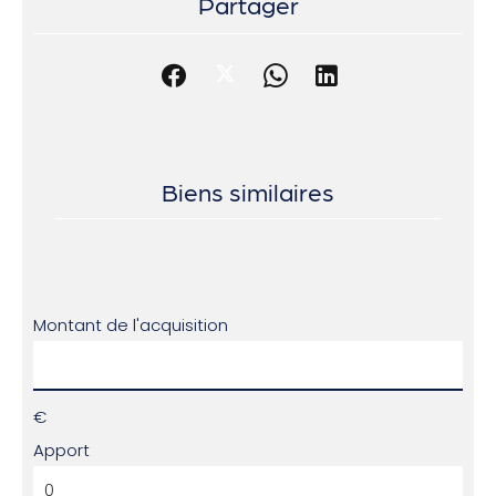
Partager
Biens similaires
Montant de l'acquisition
€
Apport