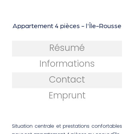
Appartement 4 pièces - l'Île-Rousse
Résumé
Informations
Contact
Emprunt
Situation centrale et prestations confortables