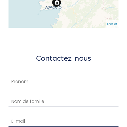
Leaflet
Contactez-nous