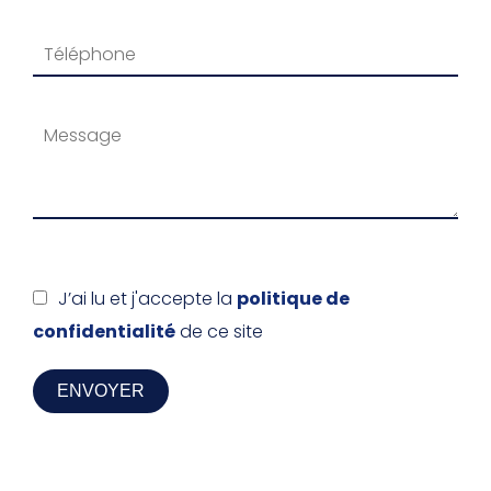
J’ai lu et j'accepte la
politique de
confidentialité
de ce site
ENVOYER