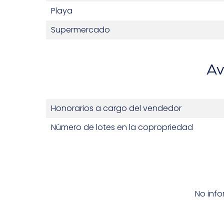
Playa
Supermercado
Av
Honorarios a cargo del vendedor
Número de lotes en la copropriedad
No info