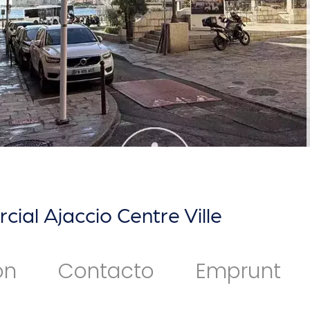
ial Ajaccio Centre Ville
ón
Contacto
Emprunt