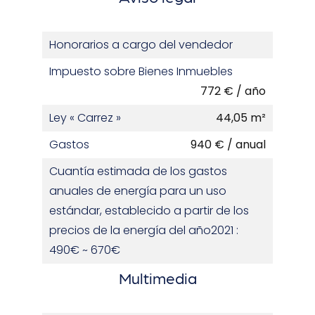
Honorarios a cargo del vendedor
Impuesto sobre Bienes Inmuebles
772 € / año
Ley « Carrez »
44,05 m²
Gastos
940 € / anual
Cuantía estimada de los gastos
anuales de energía para un uso
estándar, establecido a partir de los
precios de la energía del año2021 :
490€ ~ 670€
Multimedia