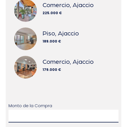
Comercio, Ajaccio
225.000 €
Piso, Ajaccio
189.000 €
Comercio, Ajaccio
179.000 €
Monto de la Compra