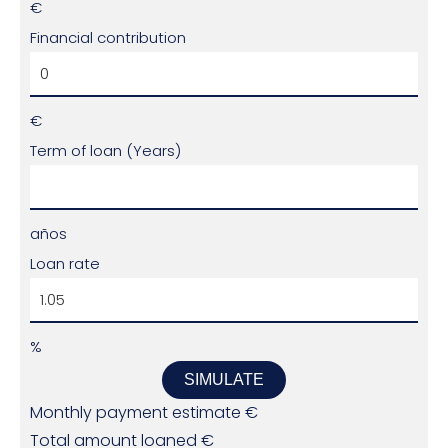
€
Financial contribution
€
Term of loan (Years)
años
Loan rate
%
SIMULATE
Monthly payment estimate
€
Total amount loaned
€