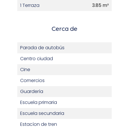
1 Terraza
3.85 m²
Cerca de
Parada de autobús
Centro ciudad
Cine
Comercios
Guardería
Escuela primaria
Escuela secundaria
Estacíon de tren