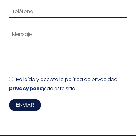
He leído y acepto la política de privacidad
privacy policy
de este sitio
ENVIAR