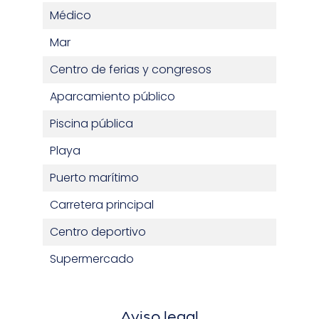
Médico
Mar
Centro de ferias y congresos
Aparcamiento público
Piscina pública
Playa
Puerto marítimo
Carretera principal
Centro deportivo
Supermercado
Aviso legal