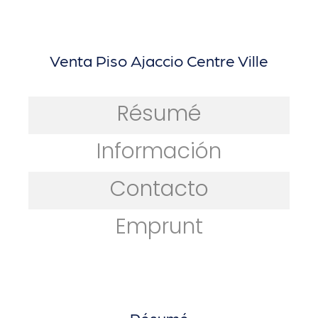
Venta Piso Ajaccio Centre Ville
Résumé
Información
Contacto
Emprunt
Résumé