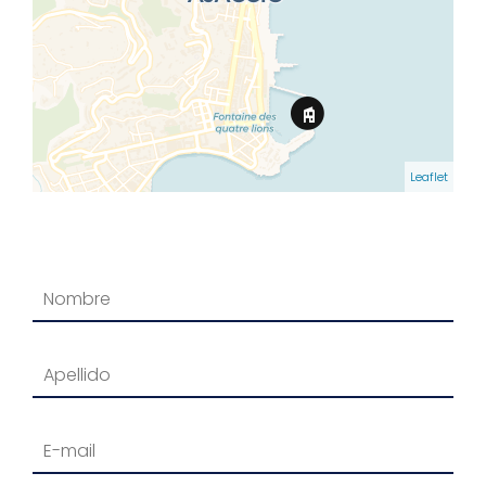
Leaflet