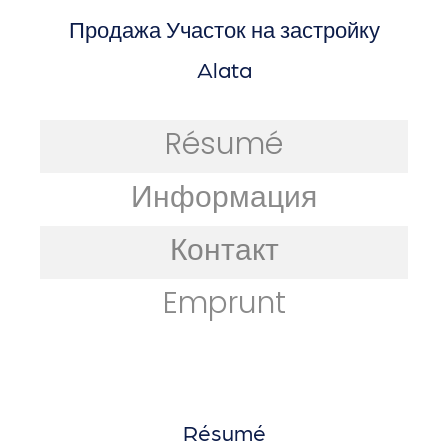
Продажа Участок на застройку
Alata
Résumé
Информация
Контакт
Emprunt
Résumé