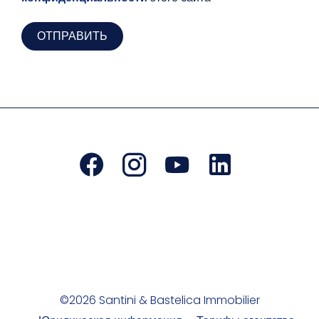
ОТПРАВИТЬ
©2026 Santini & Bastelica Immobilier