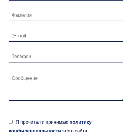
Я прочитал и принимаю
политику
конфиденциальности
этого сайта