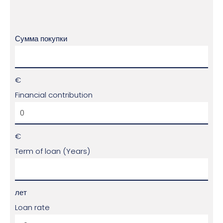
Сумма покупки
€
Financial contribution
€
Term of loan (Years)
лет
Loan rate