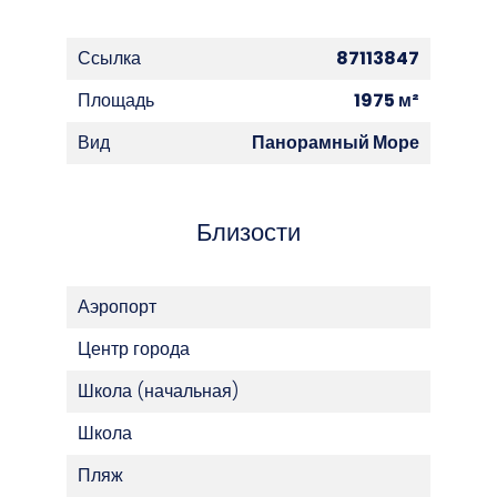
Ссылка
87113847
Площадь
1975 м²
Вид
Панорамный Море
Близости
Аэропорт
Центр города
Школа (начальная)
Школа
Пляж