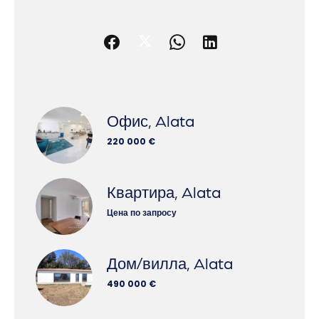
Офис, Alata
220 000 €
Квартира, Alata
Цена по запросу
Дом/вилла, Alata
490 000 €