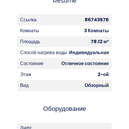
Ссылка
86743576
Комнаты
3 Комнаты
Площадь
78.12 м²
Способ нагрева воды
Индивидуальная
Состояние
Отличное состояние
Этаж
2-ой
Вид
Обзорный
Оборудование
Лифт