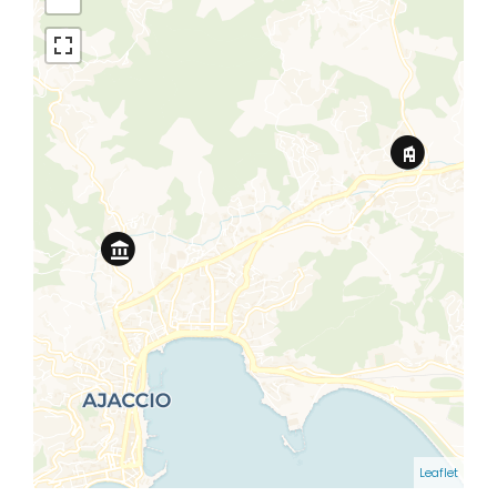
Leaflet