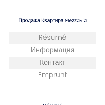
Продажа Квартира Mezzavia
Résumé
Информация
Контакт
Emprunt
Résumé