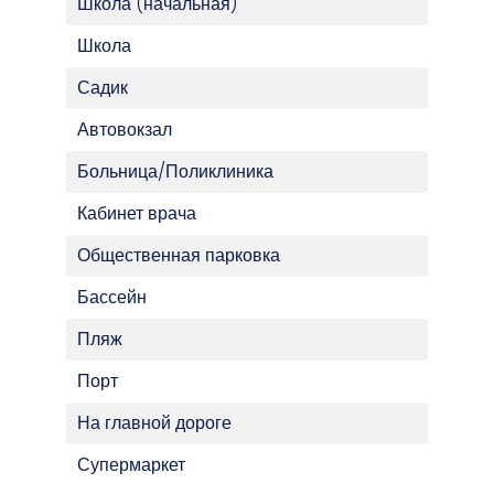
Школа (начальная)
Школа
Садик
Автовокзал
Больница/Поликлиника
Кабинет врача
Общественная парковка
Бассейн
Пляж
Порт
На главной дороге
Супермаркет