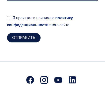
Я прочитал и принимаю
политику
конфиденциальности
этого сайта
ОТПРАВИТЬ