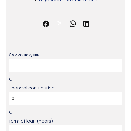
Сумма покупки
€
Financial contribution
€
Term of loan (Years)