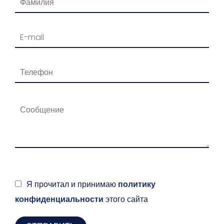
Я прочитал и принимаю
политику
конфиденциальности
этого сайта