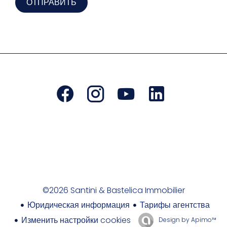
ОТПРАВИТЬ
©2026 Santini & Bastelica Immobilier
Юридическая информация
Тарифы агентства
Изменить настройки cookies
Design by
Apimo™