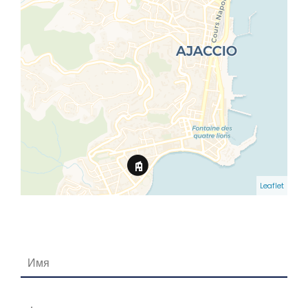
Leaflet