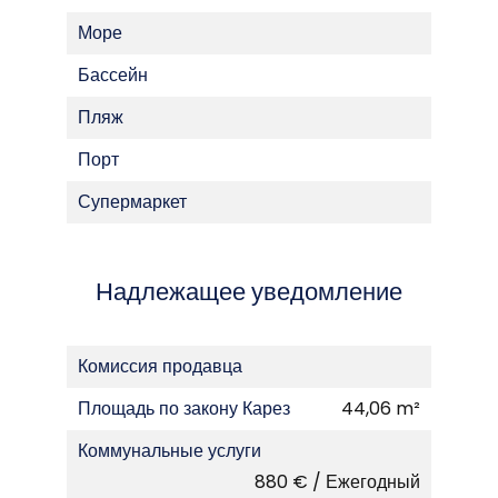
Море
Бассейн
Пляж
Порт
Супермаркет
Надлежащее уведомление
Комиссия продавца
Площадь по закону Карез
44,06 m²
Коммунальные услуги
880 € / Ежегодный