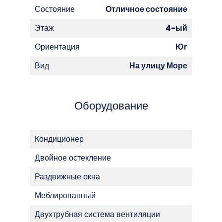
Состояние
Отличное состояние
Этаж
4-ый
Ориентация
Юг
Вид
На улицу Море
Оборудование
Кондиционер
Двойное остекление
Раздвижные окна
Меблированный
Двухтрубная система вентиляции