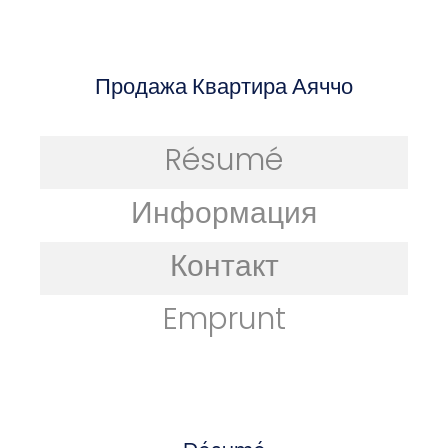
Продажа Квартира Аяччо
Résumé
Информация
Контакт
Emprunt
Résumé