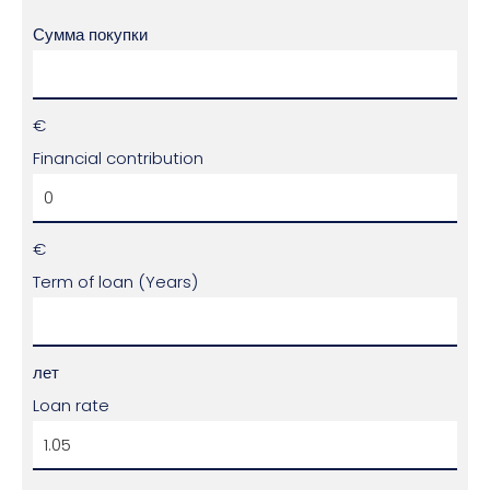
Сумма покупки
€
Financial contribution
€
Term of loan (Years)
лет
Loan rate