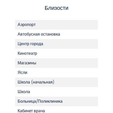
Близости
Аэропорт
Автобусная остановка
Центр города
Кинотеатр
Магазины
Ясли
Школа (начальная)
Школа
Больница/Поликлиника
Кабинет врача