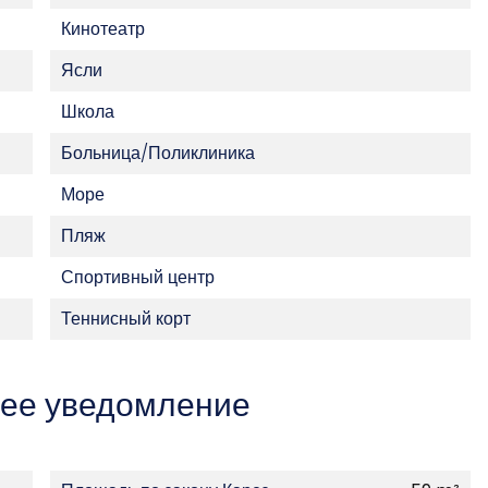
Кинотеатр
Ясли
Школа
Больница/Поликлиника
Море
Пляж
Спортивный центр
Теннисный корт
ее уведомление