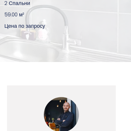
2 Спальни
59.00
м²
Цена по запросу