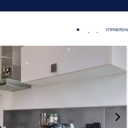
УПРАВЛЕН