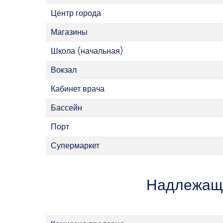
Центр города
Магазины
Школа (начальная)
Вокзал
Кабинет врача
Бассейн
Порт
Супермаркет
Надлежащ