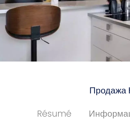
Продажа 
Résumé
Информа