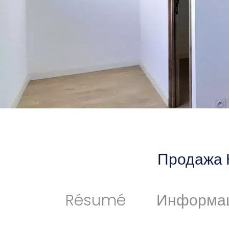
Продажа 
Résumé
Информа