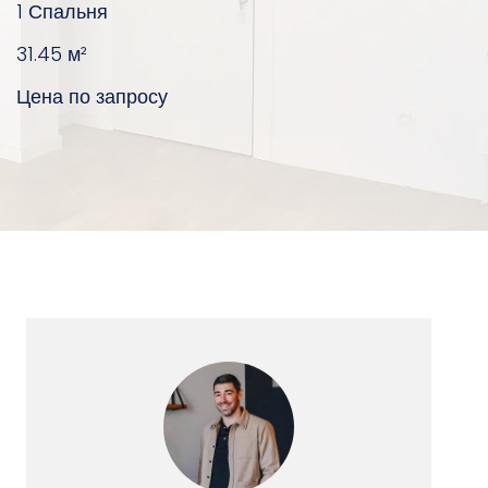
1 Спальня
31.45
м²
Цена по запросу