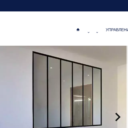
УПРАВЛЕН