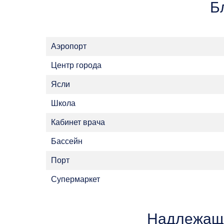
Б
Аэропорт
Центр города
Ясли
Школа
Кабинет врача
Бассейн
Порт
Супермаркет
Надлежащ