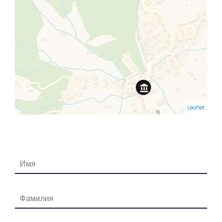
Leaflet