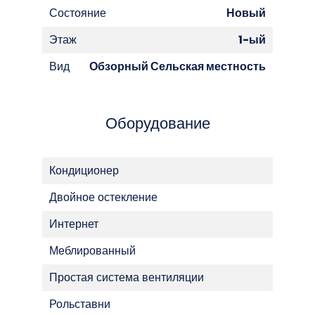
Состояние
Новый
Этаж
1-ый
Вид
Обзорный Сельская местность
Оборудование
Кондиционер
Двойное остекление
Интернет
Меблированный
Простая система вентиляции
Рольставни