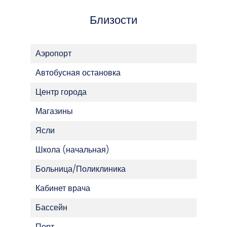
Близости
Аэропорт
Автобусная остановка
Центр города
Магазины
Ясли
Школа (начальная)
Больница/Поликлиника
Кабинет врача
Бассейн
Порт