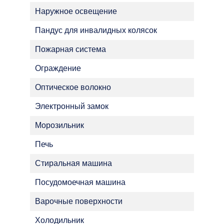
Наружное освещение
Пандус для инвалидных колясок
Пожарная система
Ограждение
Оптическое волокно
Электронный замок
Морозильник
Печь
Стиральная машина
Посудомоечная машина
Варочные поверхности
Холодильник