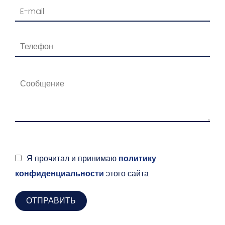
Я прочитал и принимаю
политику
конфиденциальности
этого сайта
ОТПРАВИТЬ