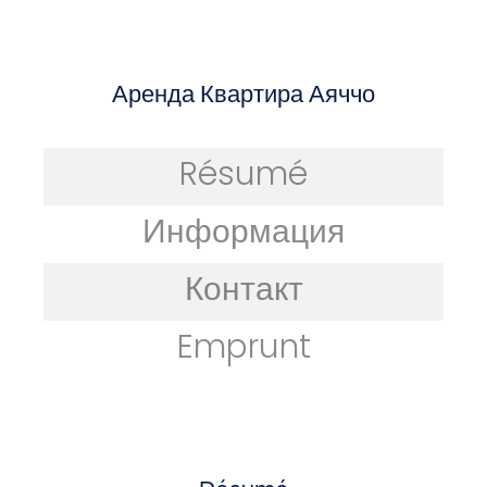
Аренда Квартира Аяччо
Résumé
Информация
Контакт
Emprunt
Résumé