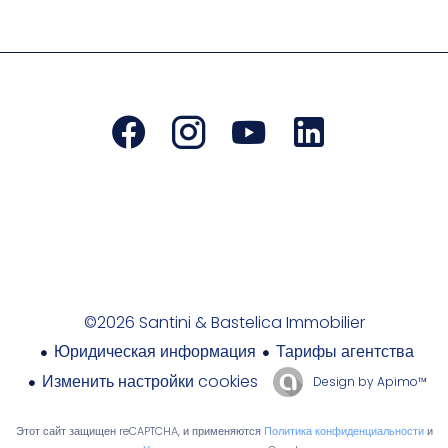
©2026 Santini & Bastelica Immobilier
Юридическая информация
Тарифы агентства
Изменить настройки cookies
Design by
Apimo™
Этот сайт защищен reCAPTCHA, и применяются
Политика конфиденциальности
и