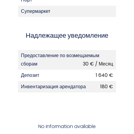
Супермаркет
Надлежащее уведомление
Предоставление по возмещаемым
сборам
30 € / Месяц
Депозит
1 640 €
Инвентаризация арендатора
180 €
No information available