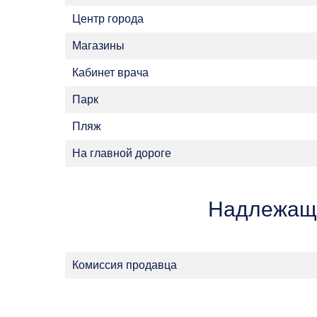
Центр города
Магазины
Кабинет врача
Парк
Пляж
На главной дороге
Надлежащ
Комиссия продавца