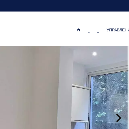
УПРАВЛЕН