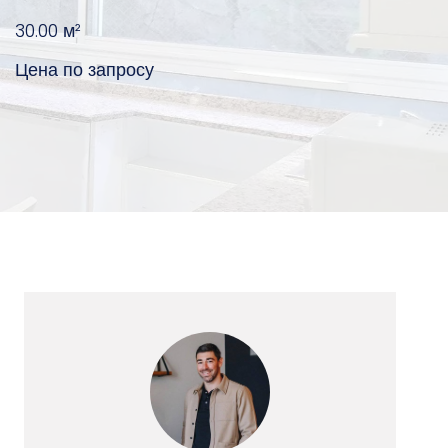
30.00
м²
Цена по запросу