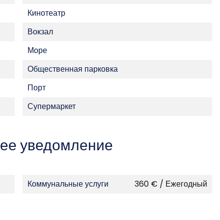
Кинотеатр
Вокзал
Море
Общественная парковка
Порт
Супермаркет
ее уведомление
Коммунальные услуги
360 € / Ежегодный