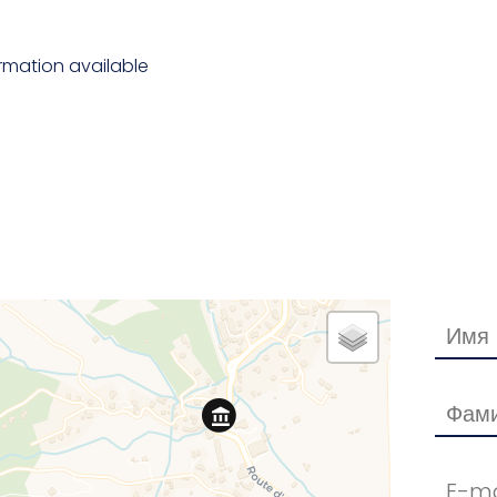
rmation available