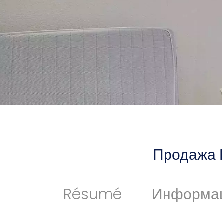
Продажа 
Résumé
Информа