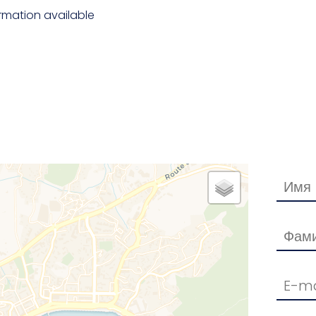
rmation available