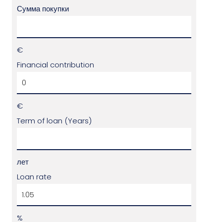
Сумма покупки
€
Financial contribution
€
Term of loan (Years)
лет
Loan rate
%