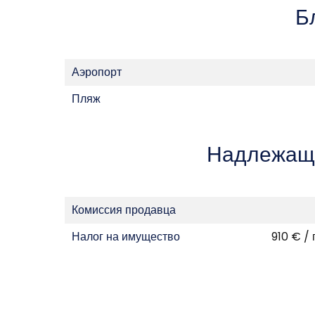
Б
Аэропорт
Пляж
Надлежащ
Комиссия продавца
Налог на имущество
910 € / 