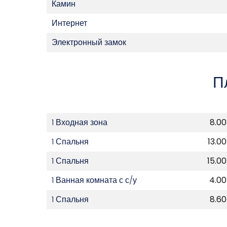
Камин
Интернет
Электронный замок
П
1 Входная зона
8.00
1 Спальня
13.00
1 Спальня
15.00
1 Ванная комната с с/у
4.00
1 Спальня
8.60