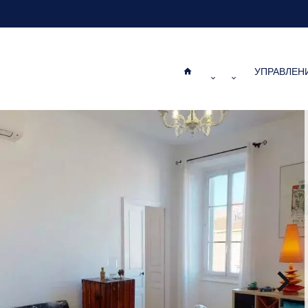
УПРАВЛЕН