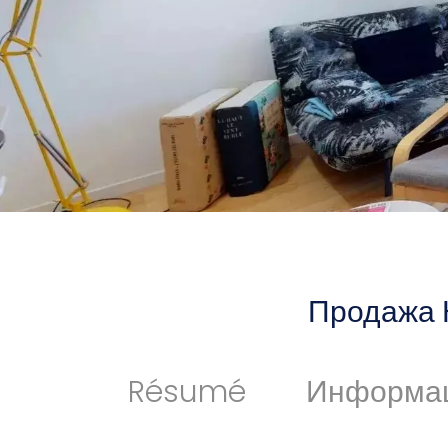
Продажа 
Résumé
Информа