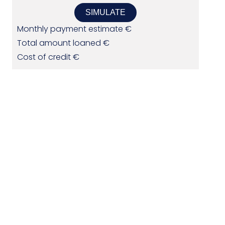
SIMULATE
Monthly payment estimate
€
Total amount loaned
€
Cost of credit
€