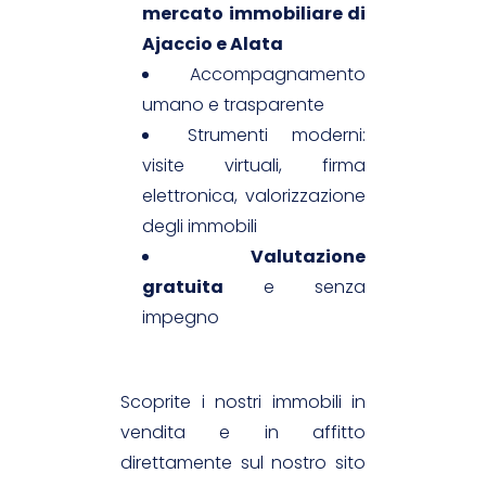
mercato immobiliare di
Ajaccio e Alata
Accompagnamento
umano e trasparente
Strumenti moderni:
visite virtuali, firma
elettronica, valorizzazione
degli immobili
Valutazione
gratuita
e senza
impegno
Scoprite i nostri immobili in
vendita e in affitto
direttamente sul nostro sito