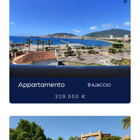
Appartamento
AJACCIO
329.000 €