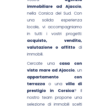
immobiliare ad Ajaccio
,
nella Corsica del Sud. Con
una solida esperienza
locale, vi accompagniamo
in tutti i vostri progetti:
acquisto, vendita,
valutazione o affitto
di
immobili.
Cercate una
casa con
vista mare ad Ajaccio
, un
appartamento con
terrazza
o una
villa di
prestigio in Corsica
? Il
nostro team propone una
selezione di immobili scelti