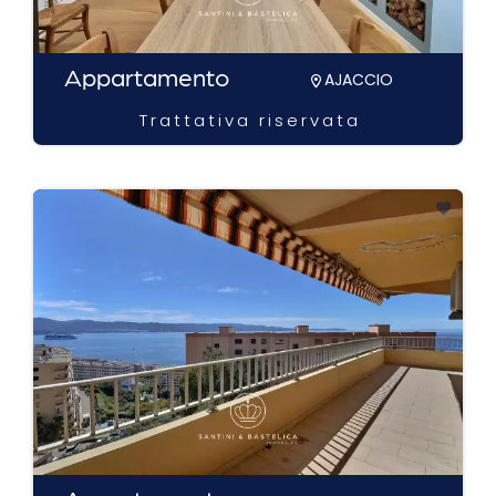
Appartamento
AJACCIO
Trattativa riservata