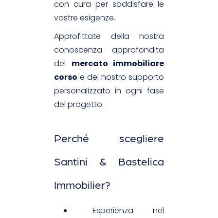
con cura per soddisfare le
vostre esigenze.
Approfittate della nostra
conoscenza approfondita
del
mercato immobiliare
corso
e del nostro supporto
personalizzato in ogni fase
del progetto.
Perché scegliere
Santini & Bastelica
Immobilier?
Esperienza nel