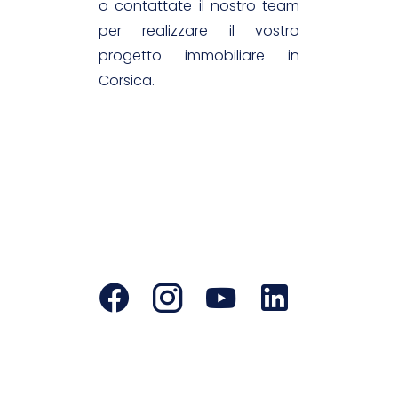
o contattate il nostro team
per realizzare il vostro
progetto immobiliare in
Corsica.