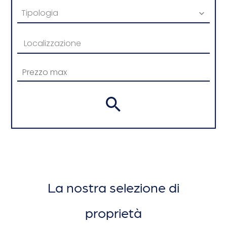
Tipologia
Localizzazione
La nostra selezione di
proprietà