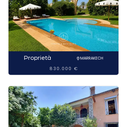
Proprietà
MARRAKECH
830.000 €