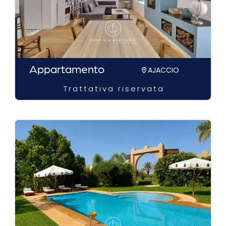
Appartamento
AJACCIO
Trattativa riservata