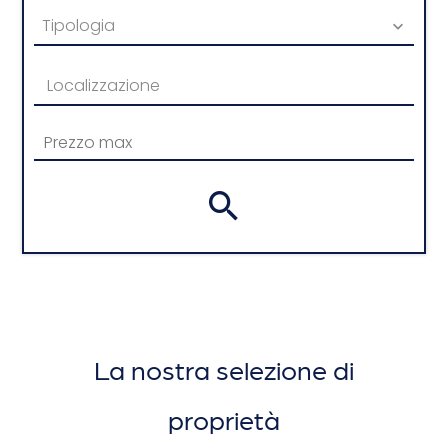
Tipologia
Localizzazione
La nostra selezione di
proprietà