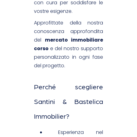
con cura per soddisfare le
vostre esigenze.
Approfittate della nostra
conoscenza approfondita
del
mercato immobiliare
corso
e del nostro supporto
personalizzato in ogni fase
del progetto.
Perché scegliere
Santini & Bastelica
Immobilier?
Esperienza nel