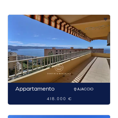
Appartamento
AJACCIO
418.000 €