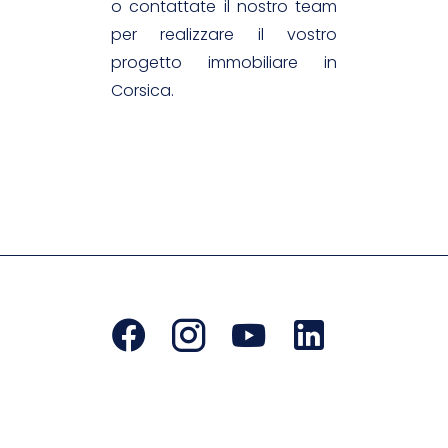
o contattate il nostro team
per realizzare il vostro
progetto immobiliare in
Corsica.