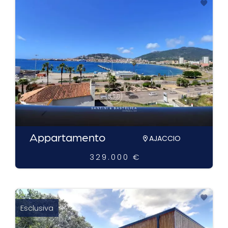
Appartamento
AJACCIO
329.000 €
Esclusiva