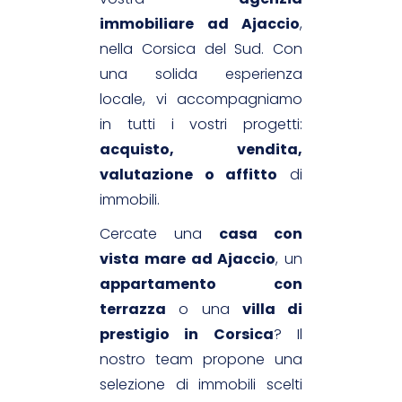
immobiliare ad Ajaccio
,
nella Corsica del Sud. Con
una solida esperienza
locale, vi accompagniamo
in tutti i vostri progetti:
acquisto, vendita,
valutazione o affitto
di
immobili.
Cercate una
casa con
vista mare ad Ajaccio
, un
appartamento con
terrazza
o una
villa di
prestigio in Corsica
? Il
nostro team propone una
selezione di immobili scelti