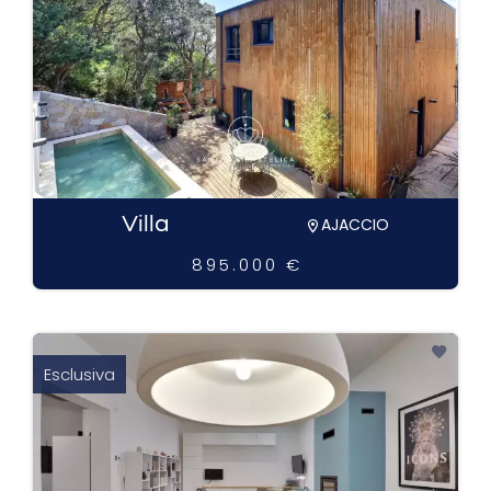
Villa
AJACCIO
895.000 €
Esclusiva