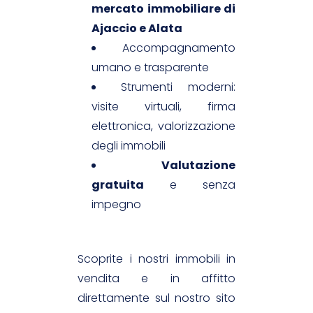
mercato immobiliare di
Ajaccio e Alata
Accompagnamento
umano e trasparente
Strumenti moderni:
visite virtuali, firma
elettronica, valorizzazione
degli immobili
Valutazione
gratuita
e senza
impegno
Scoprite i nostri immobili in
vendita e in affitto
direttamente sul nostro sito