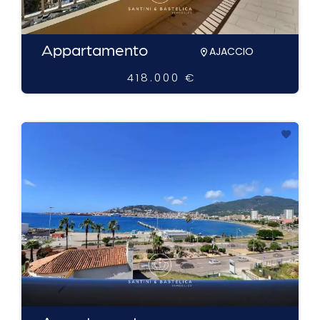
Appartamento
AJACCIO
418.000 €