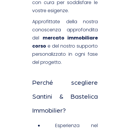
con cura per soddisfare le
vostre esigenze.
Approfittate della nostra
conoscenza approfondita
del
mercato immobiliare
corso
e del nostro supporto
personalizzato in ogni fase
del progetto.
Perché scegliere
Santini & Bastelica
Immobilier?
Esperienza nel