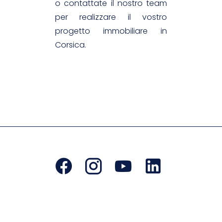
o contattate il nostro team
per realizzare il vostro
progetto immobiliare in
Corsica.