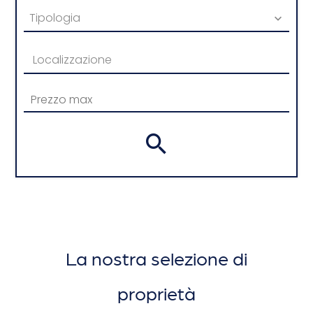
Tipologia
Localizzazione
La nostra selezione di
proprietà