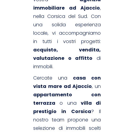
immobiliare ad Ajaccio
,
nella Corsica del Sud. Con
una solida esperienza
locale, vi accompagniamo
in tutti i vostri progetti:
acquisto, vendita,
valutazione o affitto
di
immobili.
Cercate una
casa con
vista mare ad Ajaccio
, un
appartamento con
terrazza
o una
villa di
prestigio in Corsica
? Il
nostro team propone una
selezione di immobili scelti