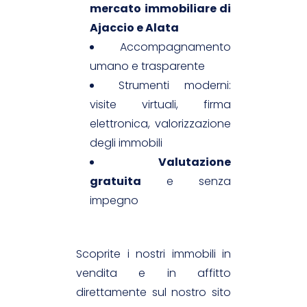
mercato immobiliare di
Ajaccio e Alata
Accompagnamento
umano e trasparente
Strumenti moderni:
visite virtuali, firma
elettronica, valorizzazione
degli immobili
Valutazione
gratuita
e senza
impegno
Scoprite i nostri immobili in
vendita e in affitto
direttamente sul nostro sito