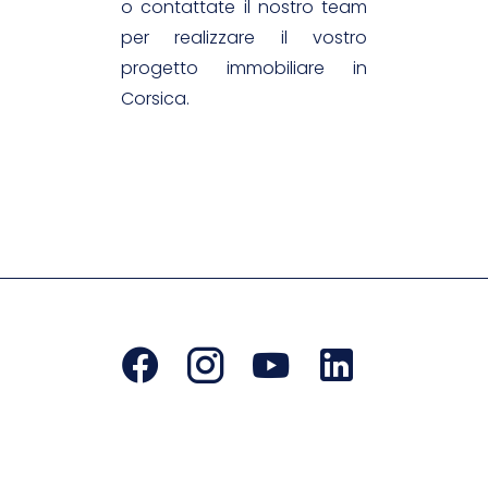
o contattate il nostro team
per realizzare il vostro
progetto immobiliare in
Corsica.