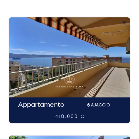
Appartamento
AJACCIO
418.000 €