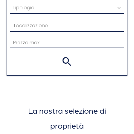
Tipologia
Localizzazione
La nostra selezione di
proprietà