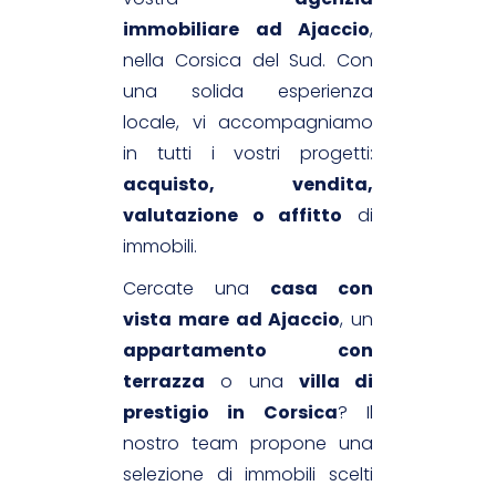
immobiliare ad Ajaccio
,
nella Corsica del Sud. Con
una solida esperienza
locale, vi accompagniamo
in tutti i vostri progetti:
acquisto, vendita,
valutazione o affitto
di
immobili.
Cercate una
casa con
vista mare ad Ajaccio
, un
appartamento con
terrazza
o una
villa di
prestigio in Corsica
? Il
nostro team propone una
selezione di immobili scelti