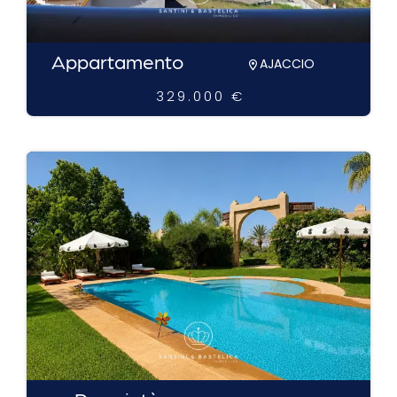
Appartamento
AJACCIO
329.000 €