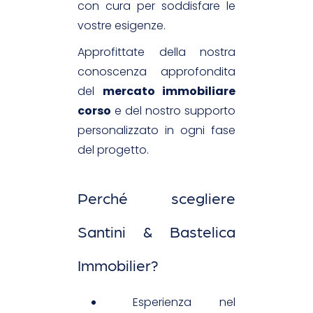
con cura per soddisfare le
vostre esigenze.
Approfittate della nostra
conoscenza approfondita
del
mercato immobiliare
corso
e del nostro supporto
personalizzato in ogni fase
del progetto.
Perché scegliere
Santini & Bastelica
Immobilier?
Esperienza nel