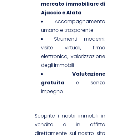
mercato immobiliare di
Ajaccio e Alata
Accompagnamento
umano e trasparente
Strumenti moderni:
visite virtuali, firma
elettronica, valorizzazione
degli immobili
Valutazione
gratuita
e senza
impegno
Scoprite i nostri immobili in
vendita e in affitto
direttamente sul nostro sito