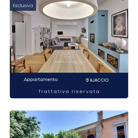
Esclusiva
Appartamento
AJACCIO
Trattativa riservata