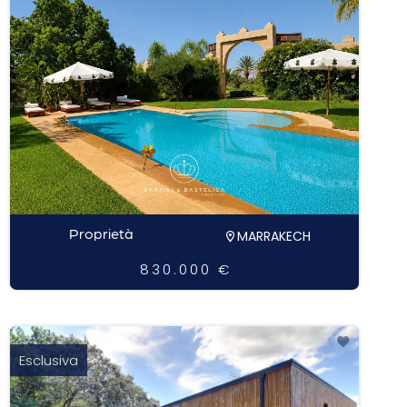
Proprietà
MARRAKECH
830.000 €
Esclusiva