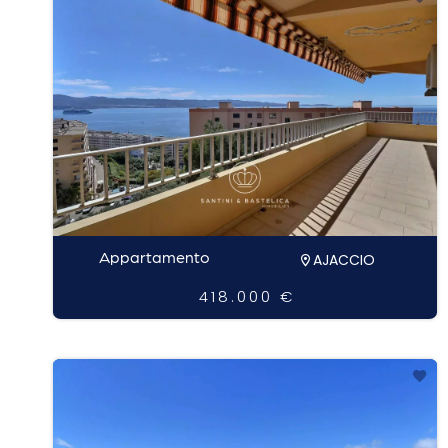
Appartamento
AJACCIO
418.000 €