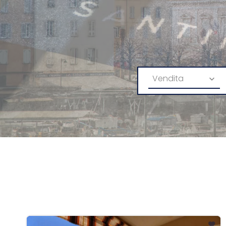
Vendita