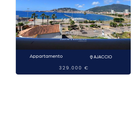
Appartamento
AJACCIO
329.000 €