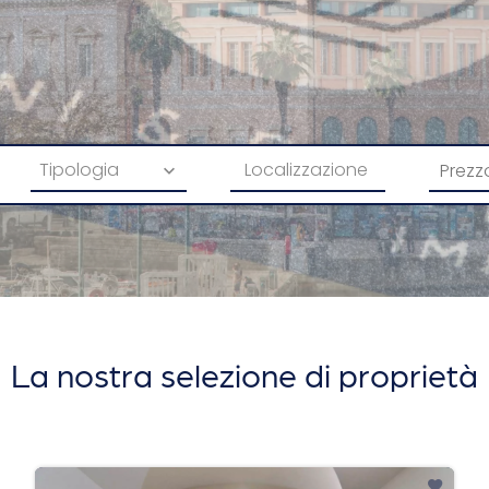
Tipologia
Localizzazione
La nostra selezione di proprietà