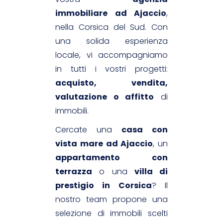
immobiliare ad Ajaccio
,
nella Corsica del Sud. Con
una solida esperienza
locale, vi accompagniamo
in tutti i vostri progetti:
acquisto, vendita,
valutazione o affitto
di
immobili.
Cercate una
casa con
vista mare ad Ajaccio
, un
appartamento con
terrazza
o una
villa di
prestigio in Corsica
? Il
nostro team propone una
selezione di immobili scelti