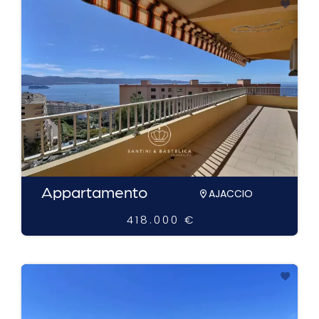
Appartamento
AJACCIO
418.000 €