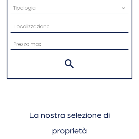
Tipologia
Localizzazione
La nostra selezione di
proprietà