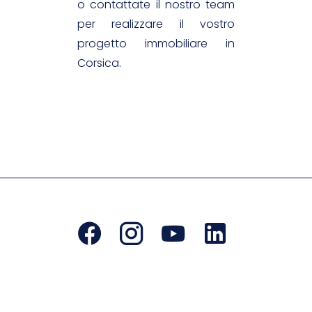
o contattate il nostro team
per realizzare il vostro
progetto immobiliare in
Corsica.