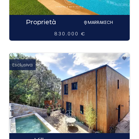
Proprietà
MARRAKECH
830.000 €
Esclusiva