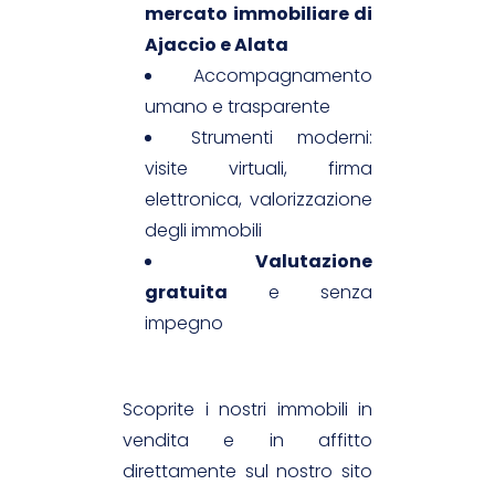
mercato immobiliare di
Ajaccio e Alata
Accompagnamento
umano e trasparente
Strumenti moderni:
visite virtuali, firma
elettronica, valorizzazione
degli immobili
Valutazione
gratuita
e senza
impegno
Scoprite i nostri immobili in
vendita e in affitto
direttamente sul nostro sito