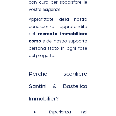
con cura per soddisfare le
vostre esigenze.
Approfittate della nostra
conoscenza approfondita
del
mercato immobiliare
corso
e del nostro supporto
personalizzato in ogni fase
del progetto.
Perché scegliere
Santini & Bastelica
Immobilier?
Esperienza nel