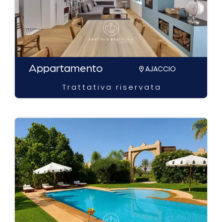
Appartamento
AJACCIO
Trattativa riservata