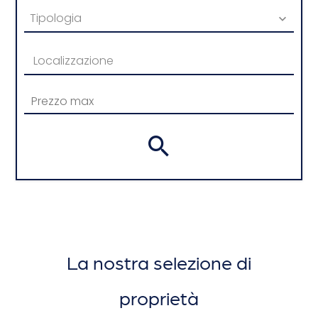
Tipologia
Localizzazione
La nostra selezione di
proprietà