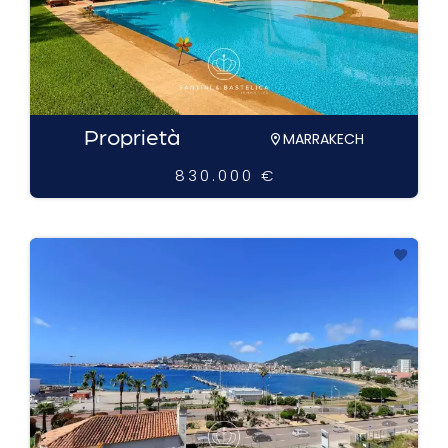
Proprietà
MARRAKECH
830.000 €