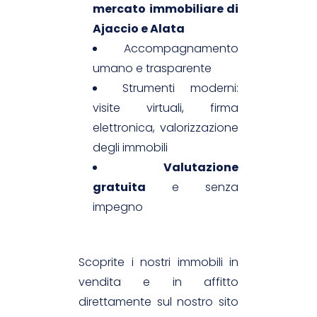
mercato immobiliare di
Ajaccio e Alata
Accompagnamento
umano e trasparente
Strumenti moderni:
visite virtuali, firma
elettronica, valorizzazione
degli immobili
Valutazione
gratuita
e senza
impegno
Scoprite i nostri immobili in
vendita e in affitto
direttamente sul nostro sito