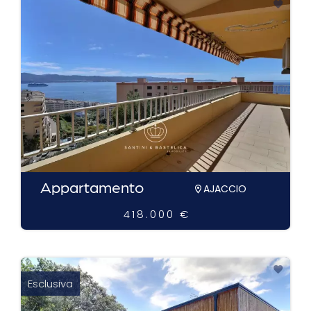
Appartamento
AJACCIO
418.000 €
Esclusiva