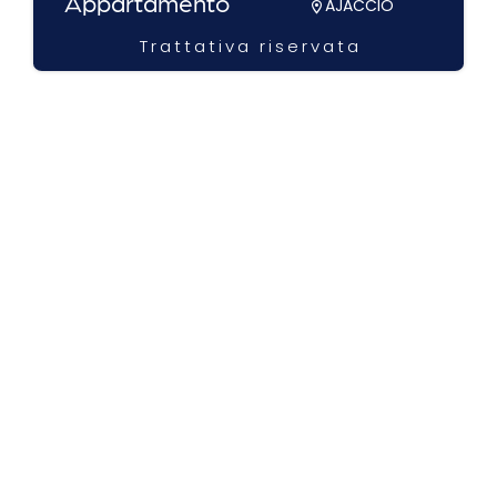
Appartamento
AJACCIO
Trattativa riservata