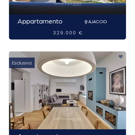
Appartamento
AJACCIO
329.000 €
Esclusiva