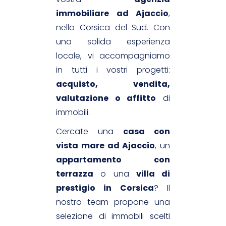
immobiliare ad Ajaccio
,
nella Corsica del Sud. Con
una solida esperienza
locale, vi accompagniamo
in tutti i vostri progetti:
acquisto, vendita,
valutazione o affitto
di
immobili.
Cercate una
casa con
vista mare ad Ajaccio
, un
appartamento con
terrazza
o una
villa di
prestigio in Corsica
? Il
nostro team propone una
selezione di immobili scelti