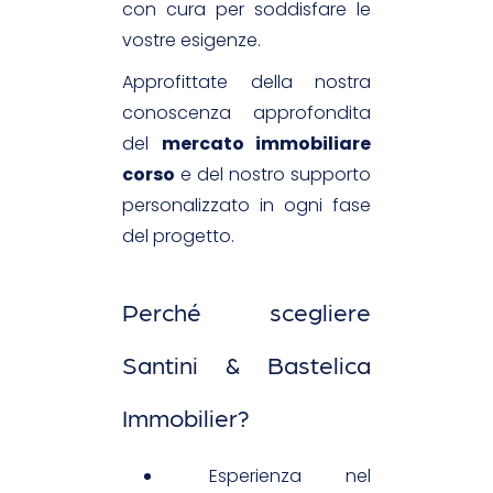
con cura per soddisfare le
vostre esigenze.
Approfittate della nostra
conoscenza approfondita
del
mercato immobiliare
corso
e del nostro supporto
personalizzato in ogni fase
del progetto.
Perché scegliere
Santini & Bastelica
Immobilier?
Esperienza nel