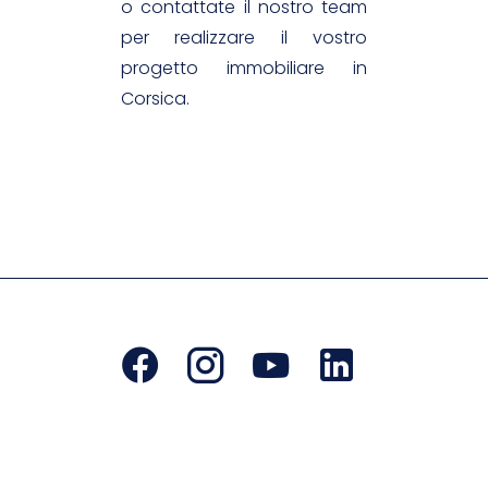
o contattate il nostro team
per realizzare il vostro
progetto immobiliare in
Corsica.