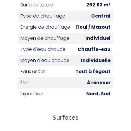
Surface totale
292.63 m²
Type de chauffage
Central
Énergie de chauffage
Fioul / Mazout
Moyen de chauffage
Individuel
Type d'eau chaude
Chauffe-eau
Moyen d'eau chaude
Individuelle
Eaux usées
Tout à l'égout
État
À rénover
Exposition
Nord, Sud
Surfaces