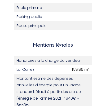
École primaire
Parking public
Route principale
Mentions légales
Honoraires à la charge du vendeur
Loi Carrez
158.86 m²
Montant estimé des dépenses
annuelles d'énergie pour un usage
standard, établi à partir des prix de
l'énergie de l'année 2021 : 4840€ ~
6550€