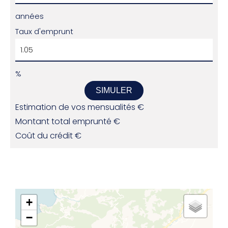
années
Taux d'emprunt
%
SIMULER
Estimation de vos mensualités
€
Montant total emprunté
€
Coût du crédit
€
+
−