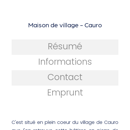
Maison de village - Cauro
Résumé
Informations
Contact
Emprunt
C'est situé en plein coeur du village de Cauro