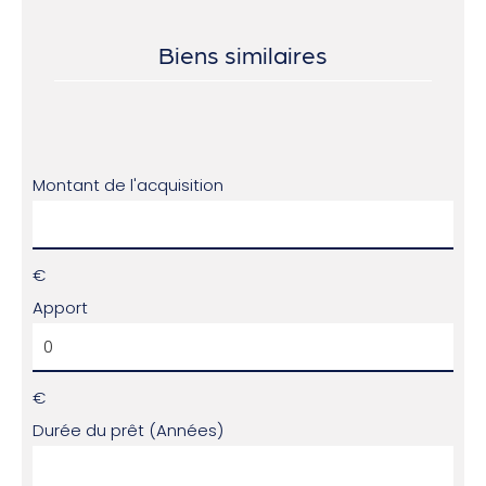
Biens similaires
Montant de l'acquisition
€
Apport
€
Durée du prêt (Années)