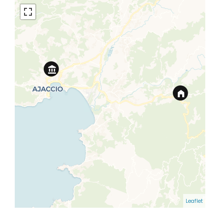
Leaflet