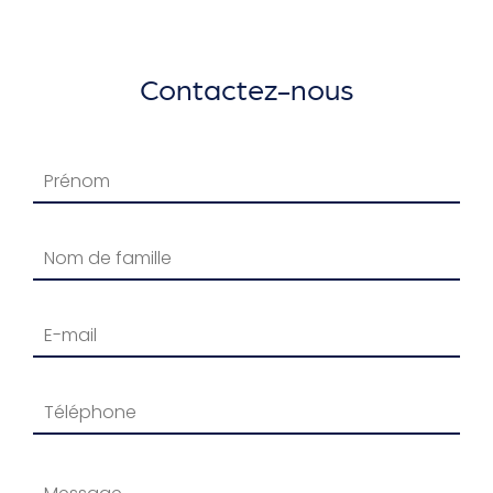
Contactez-nous