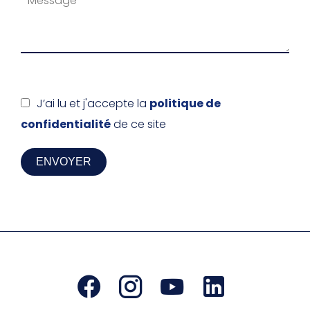
J’ai lu et j'accepte la
politique de
confidentialité
de ce site
ENVOYER