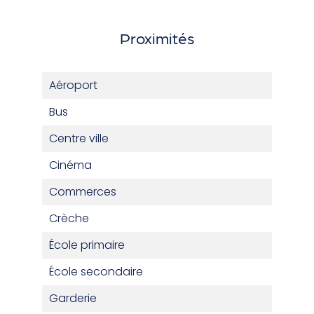
Proximités
Aéroport
Bus
Centre ville
Cinéma
Commerces
Crèche
École primaire
École secondaire
Garderie