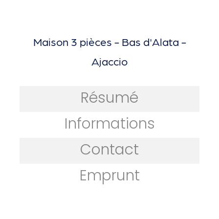
Maison 3 pièces - Bas d'Alata -
Ajaccio
Résumé
Informations
Contact
Emprunt