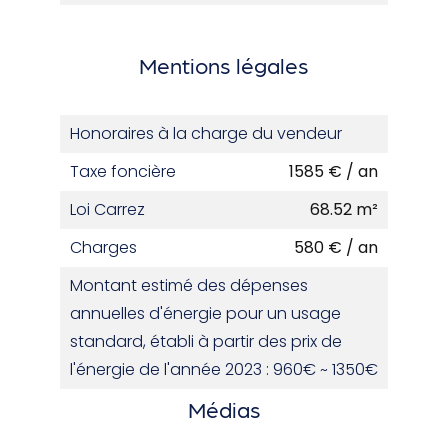
Mentions légales
Honoraires à la charge du vendeur
Taxe foncière
1585 € / an
Loi Carrez
68.52 m²
Charges
580 € / an
Montant estimé des dépenses
annuelles d'énergie pour un usage
standard, établi à partir des prix de
l'énergie de l'année 2023 : 960€ ~ 1350€
Médias