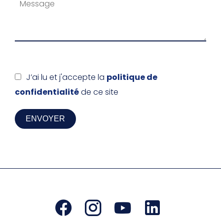
J’ai lu et j'accepte la
politique de
confidentialité
de ce site
ENVOYER