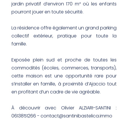
jardin privatif d’environ 170 m² où les enfants
pourront jouer en toute sécurité.
La résidence offre également un grand parking
collectif extérieur, pratique pour toute la
famille.
Exposée plein sud et proche de toutes les
commodités (écoles, commerces, transports),
cette maison est une opportunité rare pour
s’installer en famille, à proximité d’Ajaccio tout
en profitant d’un cadre de vie agréable.
À découvrir avec Olivier ALZIARI-SANTINI :
0613851266 - contact@santinibastelica.immo