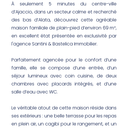
À seulement 5 minutes du centre-ville
d’Ajaccio, dans un secteur calme et recherché
des bas d’Alata, découvrez cette agréable
maison familiale de plain-pied d’environ 69 m²,
en excellent état présentée en exclusivité par
l'agence Santini & Bastelica Immobilier.
Parfaitement agencée pour le confort d’une
famille, elle se compose d’une entrée, d’un
séjour lumineux avec coin cuisine, de deux
chambres avec placards intégrés, et d’une
salle d’eau avec WC.
Le véritable atout de cette maison réside dans
ses extérieurs : une belle terrasse pour les repas
en plein air, un cagibi pour le rangement, et un