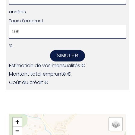
années
Taux d'emprunt
%
SIMULER
Estimation de vos mensualités
€
Montant total emprunté
€
Coût du crédit
€
+
−