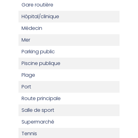
Gare routière
Hôpital/clinique
Médecin
Mer
Parking public
Piscine publique
Plage
Port
Route principale
Salle de sport
Supermarché
Tennis