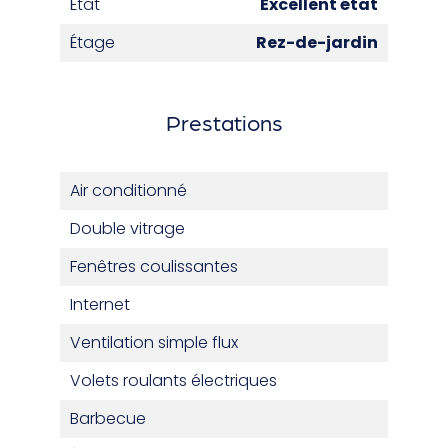
État
Excellent état
Étage
Rez-de-jardin
Prestations
Air conditionné
Double vitrage
Fenêtres coulissantes
Internet
Ventilation simple flux
Volets roulants électriques
Barbecue