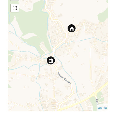
Leaflet