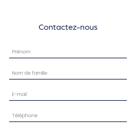
Contactez-nous