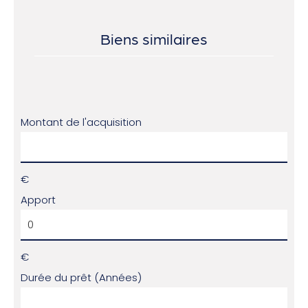
Biens similaires
Montant de l'acquisition
€
Apport
€
Durée du prêt (Années)