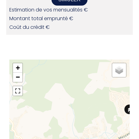
Estimation de vos mensualités
€
Montant total emprunté
€
Coût du crédit
€
+
−