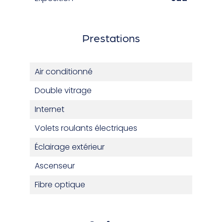
Prestations
Air conditionné
Double vitrage
Internet
Volets roulants électriques
Éclairage extérieur
Ascenseur
Fibre optique