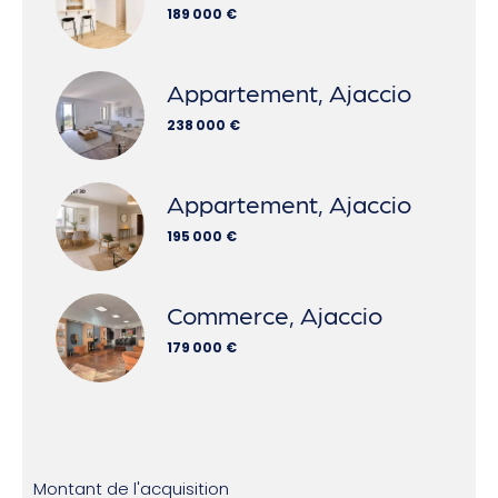
189 000 €
Appartement, Ajaccio
238 000 €
Appartement, Ajaccio
195 000 €
Commerce, Ajaccio
179 000 €
Montant de l'acquisition