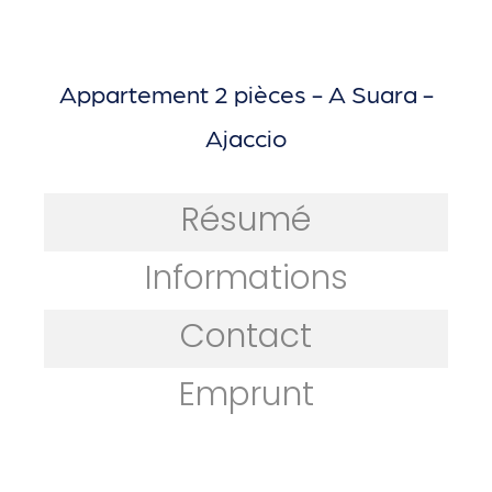
Appartement 2 pièces - A Suara -
Ajaccio
Résumé
Informations
Contact
Emprunt