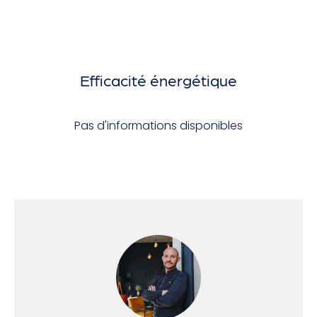
Efficacité énergétique
Pas d'informations disponibles