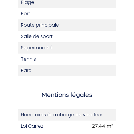
Plage
Port
Route principale
Salle de sport
Supermarché
Tennis
Parc
Mentions légales
Honoraires à la charge du vendeur
Loi Carrez
27.44 m²