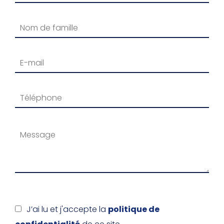
J’ai lu et j'accepte la
politique de