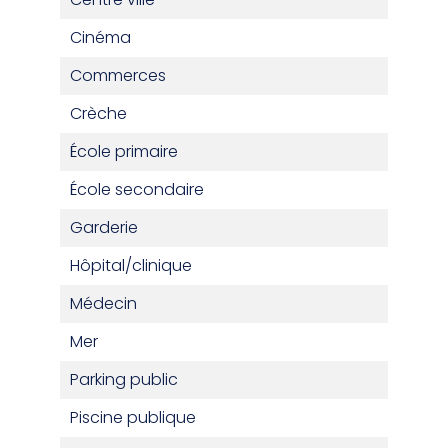
Cinéma
Commerces
Crèche
École primaire
École secondaire
Garderie
Hôpital/clinique
Médecin
Mer
Parking public
Piscine publique