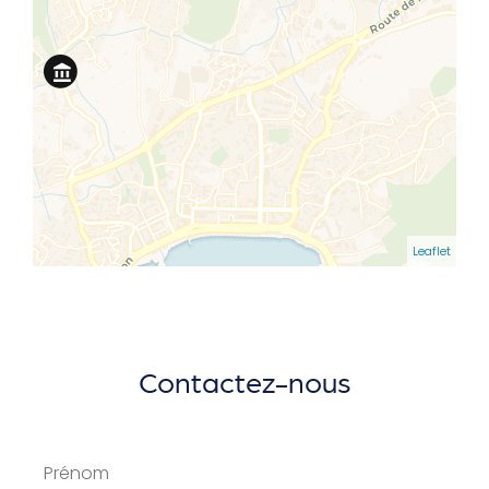
Leaflet
Contactez-nous