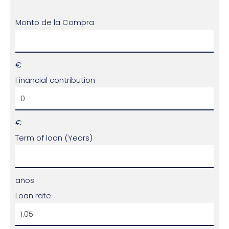
Monto de la Compra
€
Financial contribution
€
Term of loan (Years)
años
Loan rate