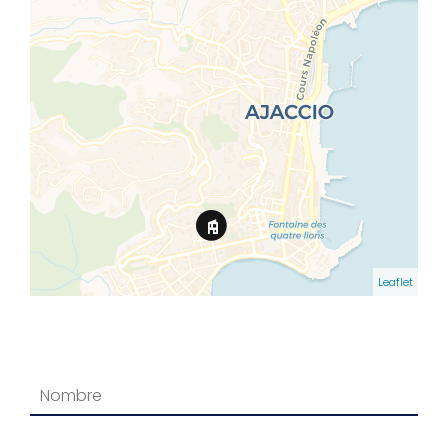
Leaflet