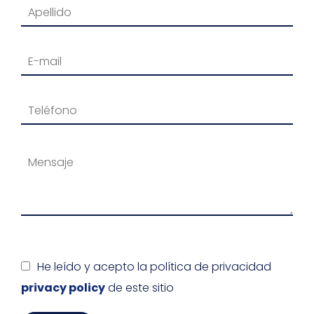
He leído y acepto la política de privacidad
privacy policy
de este sitio