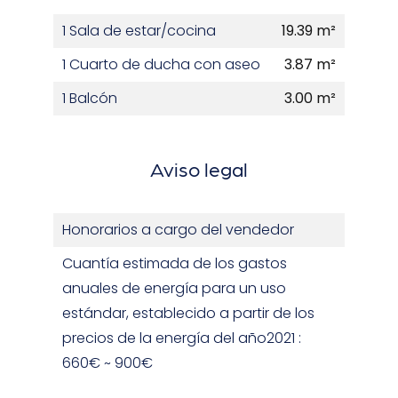
1 Sala de estar/cocina
19.39 m²
1 Cuarto de ducha con aseo
3.87 m²
1 Balcón
3.00 m²
Aviso legal
Honorarios a cargo del vendedor
Cuantía estimada de los gastos
anuales de energía para un uso
estándar, establecido a partir de los
precios de la energía del año2021 :
660€ ~ 900€