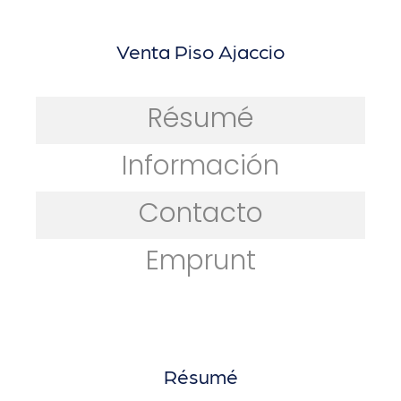
Venta Piso Ajaccio
Résumé
Información
Contacto
Emprunt
Résumé