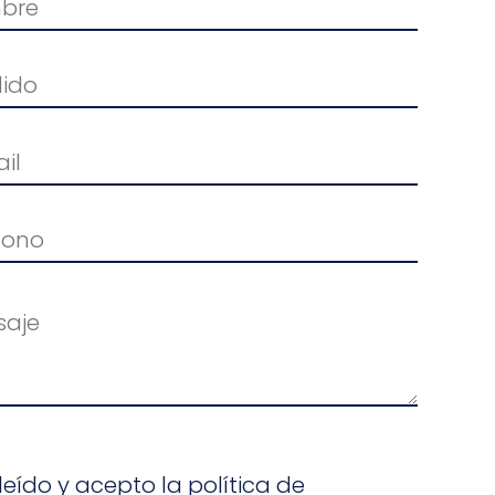
leído y acepto la política de