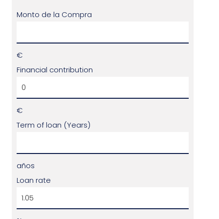
Monto de la Compra
€
Financial contribution
€
Term of loan (Years)
años
Loan rate