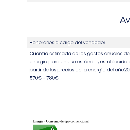
Av
Honorarios a cargo del vendedor
Cuantía estimada de los gastos anuales de
energía para un uso estándar, establecido 
partir de los precios de la energía del año202
570€ ~ 780€
Energía - Consumo de tipo convencional