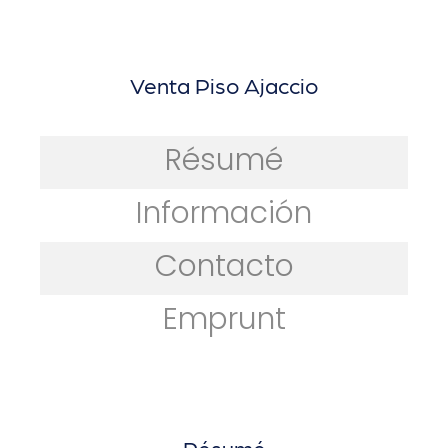
Venta Piso Ajaccio
Résumé
Información
Contacto
Emprunt
Résumé