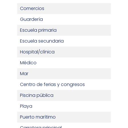
Comercios
Guardería
Escuela primaria
Escuela secundaria
Hospital/clínica
Médico
Mar
Centro de ferias y congresos
Piscina pública
Playa
Puerto marítimo
Carretera principal