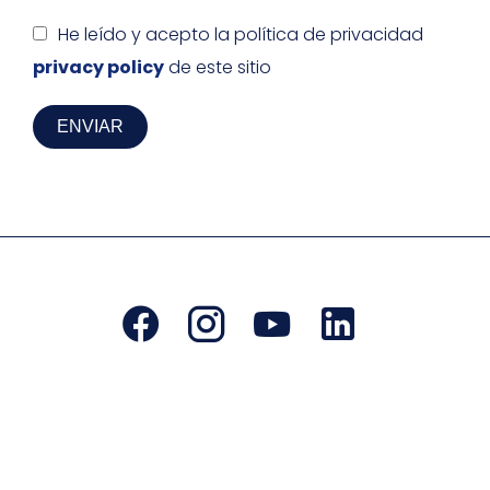
He leído y acepto la política de privacidad
privacy policy
de este sitio
ENVIAR