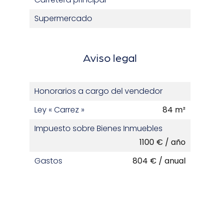
Supermercado
Aviso legal
Honorarios a cargo del vendedor
Ley « Carrez »
84 m²
Impuesto sobre Bienes Inmuebles
1100 € / año
Gastos
804 € / anual