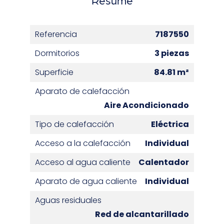
Referencia
7187550
Dormitorios
3 piezas
Superficie
84.81 m²
Aparato de calefacción
Aire Acondicionado
Tipo de calefacción
Eléctrica
Acceso a la calefacción
Individual
Acceso al agua caliente
Calentador
Aparato de agua caliente
Individual
Aguas residuales
Red de alcantarillado