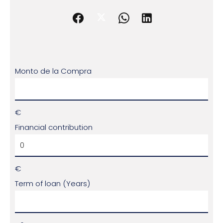
Monto de la Compra
€
Financial contribution
€
Term of loan (Years)