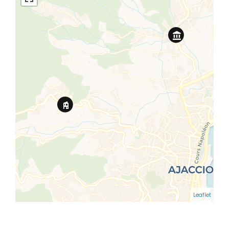
Leaflet