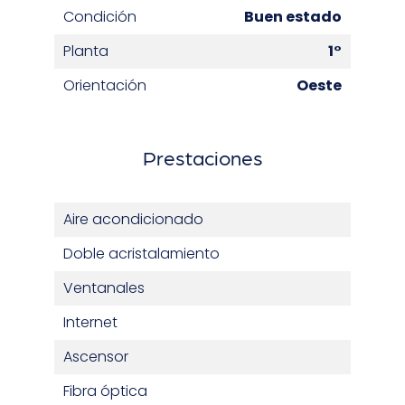
Condición
Buen estado
Planta
1°
Orientación
Oeste
Prestaciones
Aire acondicionado
Doble acristalamiento
Ventanales
Internet
Ascensor
Fibra óptica