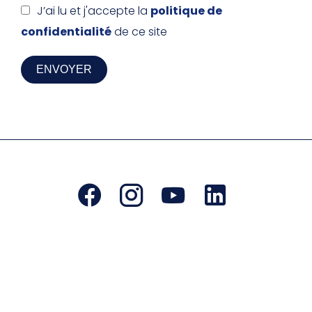
J’ai lu et j'accepte la
politique de
confidentialité
de ce site
ENVOYER