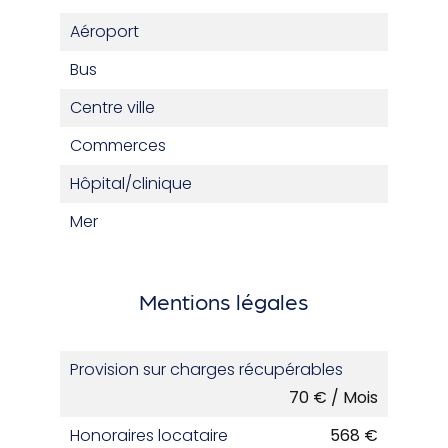
Aéroport
Bus
Centre ville
Commerces
Hôpital/clinique
Mer
Mentions légales
Provision sur charges récupérables
70 € / Mois
Honoraires locataire
568 €