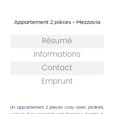
Appartement 2 pièces - Mezzavia
Résumé
Informations
Contact
Emprunt
Un appartement 2 pièces cosy avec jardinet,