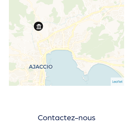
Leaflet
Contactez-nous