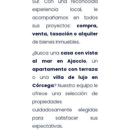
Sur. Con una reconocida
experiencia local, le
acompañamos en todos
sus proyectos:
compra,
venta, tasación o alquiler
de bienes inmuebles.
¿Busca una
casa con vista
al mar en Ajaccio
, un
apartamento con terraza
o una
villa de lujo en
Córcega
? Nuestro equipo le
ofrece una selección de
propiedades
cuidadosamente elegidas
para satisfacer sus
expectativas.