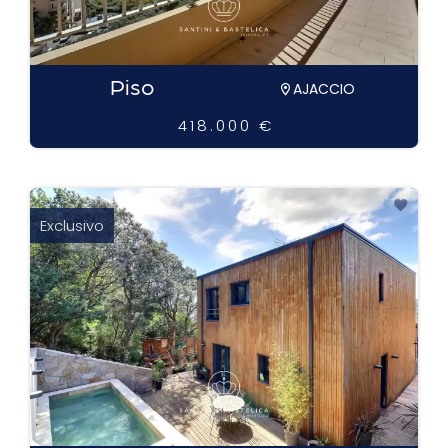
Piso
AJACCIO
418.000 €
Exclusivo