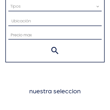
Tipos
Ubicación
nuestra seleccion