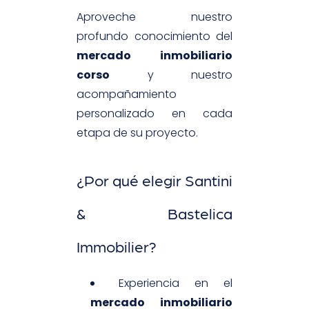
Aproveche nuestro
profundo conocimiento del
mercado inmobiliario
corso
y nuestro
acompañamiento
personalizado en cada
etapa de su proyecto.
¿Por qué elegir Santini
& Bastelica
Immobilier?
Experiencia en el
mercado inmobiliario