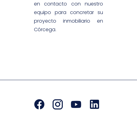
en contacto con nuestro
equipo para concretar su
proyecto inmobiliario en
Córcega.