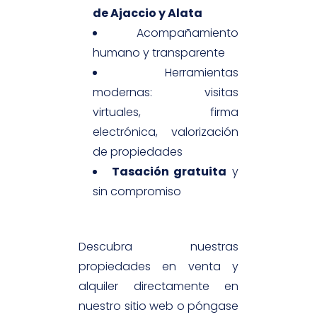
de Ajaccio y Alata
Acompañamiento
humano y transparente
Herramientas
modernas: visitas
virtuales, firma
electrónica, valorización
de propiedades
Tasación gratuita
y
sin compromiso
Descubra nuestras
propiedades en venta y
alquiler directamente en
nuestro sitio web o póngase